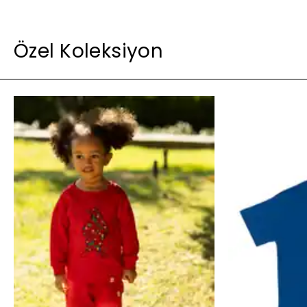
Özel Koleksiyon