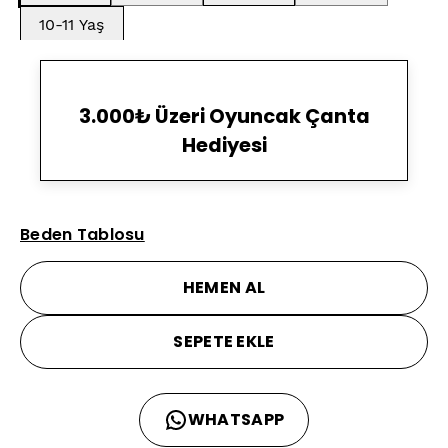
10-11 Yaş
3.000₺ Üzeri Oyuncak Çanta
Hediyesi
Beden Tablosu
HEMEN AL
SEPETE EKLE
WHATSAPP