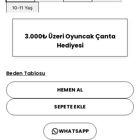
10-11 Yaş
3.000₺ Üzeri Oyuncak Çanta
Hediyesi
Beden Tablosu
HEMEN AL
SEPETE EKLE
WHATSAPP