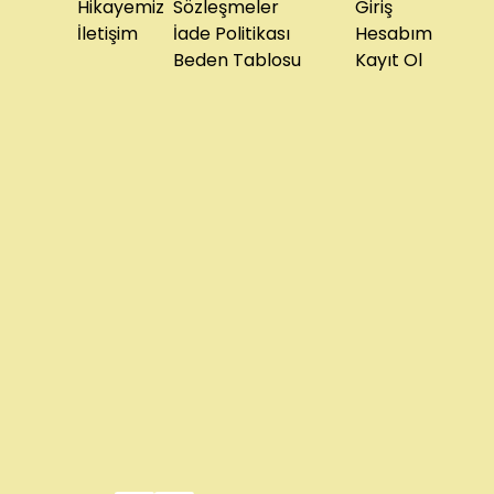
Hikayemiz
Sözleşmeler
Giriş
İletişim
İade Politikası
Hesabım
Beden Tablosu
Kayıt Ol