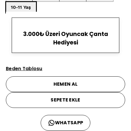
10-11 Yaş
3.000₺ Üzeri Oyuncak Çanta
Hediyesi
Beden Tablosu
HEMEN AL
SEPETE EKLE
WHATSAPP