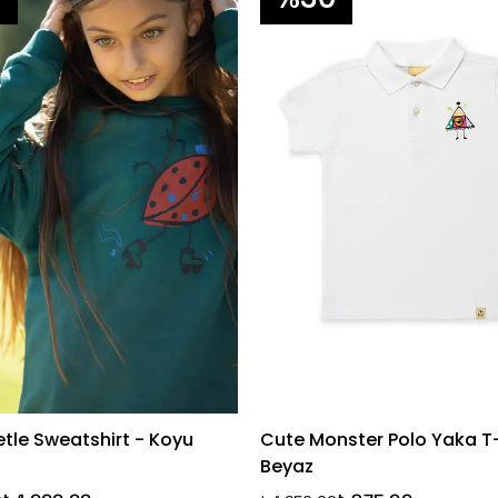
tle Sweatshirt - Koyu
Cute Monster Polo Yaka T-
Beyaz