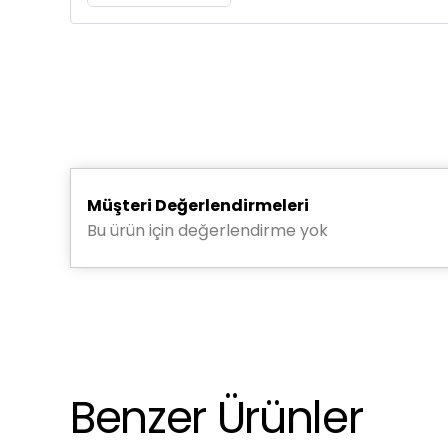
Müşteri Değerlendirmeleri
Bu ürün için değerlendirme yok
Benzer Ürünler