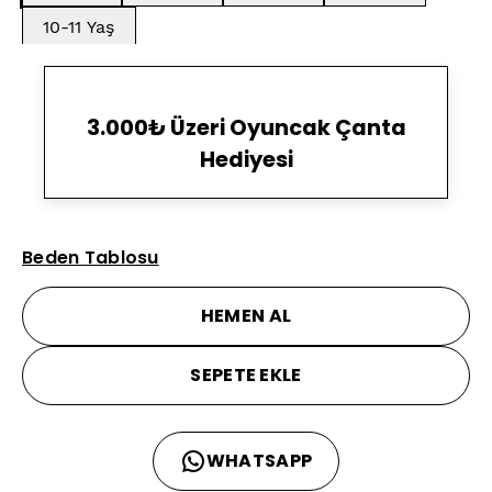
10-11 Yaş
3.000₺ Üzeri Oyuncak Çanta
Hediyesi
Beden Tablosu
HEMEN AL
SEPETE EKLE
WHATSAPP