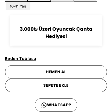
10-11 Yaş
3.000₺ Üzeri Oyuncak Çanta
Hediyesi
Beden Tablosu
HEMEN AL
SEPETE EKLE
WHATSAPP