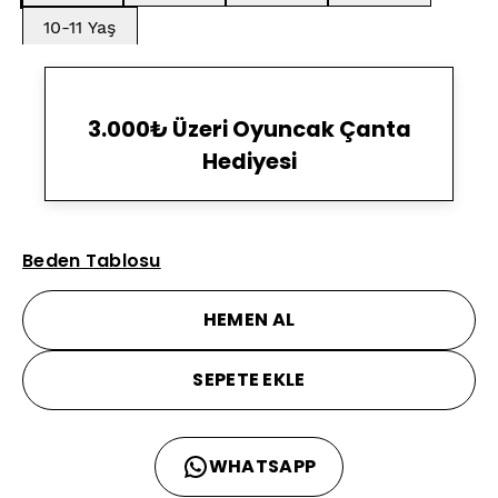
10-11 Yaş
3.000₺ Üzeri Oyuncak Çanta
Hediyesi
Beden Tablosu
HEMEN AL
SEPETE EKLE
WHATSAPP