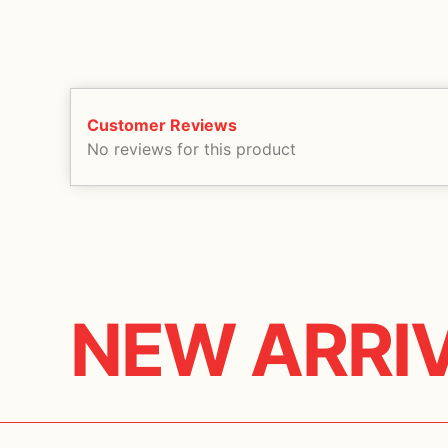
Customer Reviews
No reviews for this product
NEW ARRI