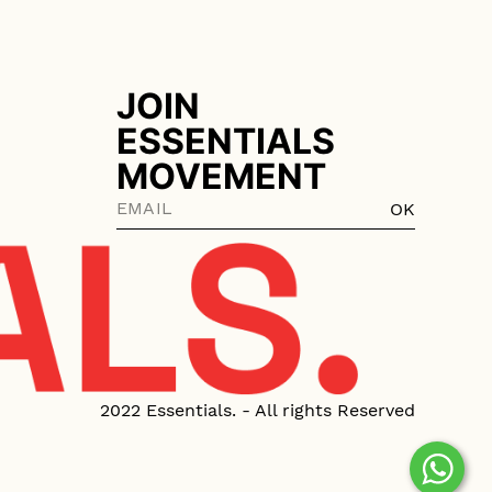
JOIN
ESSENTIALS
MOVEMENT
OK
2022 Essentials. - All rights Reserved