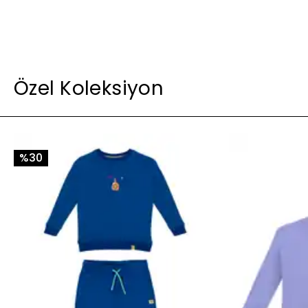
Özel Koleksiyon
%30