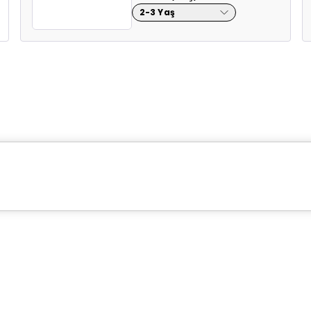
2-3 Yaş