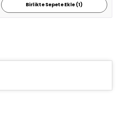
Birlikte Sepete Ekle (1)