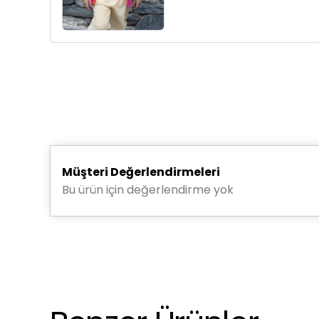
Müşteri Değerlendirmeleri
Bu ürün için değerlendirme yok