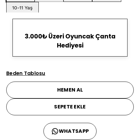
10-11 Yaş
3.000₺ Üzeri Oyuncak Çanta
Hediyesi
Beden Tablosu
HEMEN AL
SEPETE EKLE
WHATSAPP