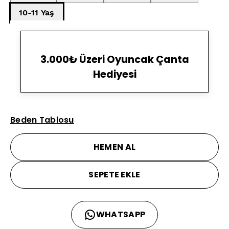
10-11 Yaş
3.000₺ Üzeri Oyuncak Çanta
Hediyesi
Beden Tablosu
HEMEN AL
SEPETE EKLE
WHATSAPP