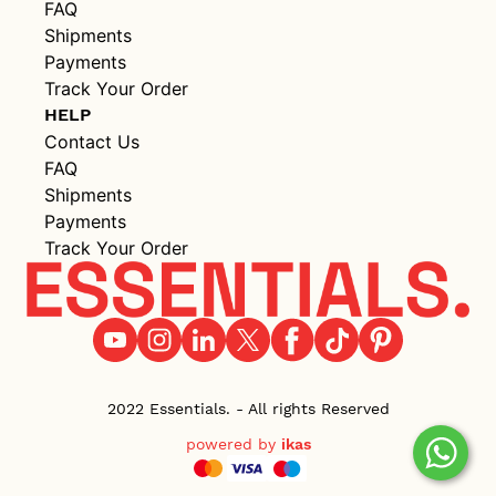
FAQ
Shipments
Payments
Track Your Order
HELP
Contact Us
FAQ
Shipments
Payments
Track Your Order
2022 Essentials. - All rights Reserved
powered by
ikas