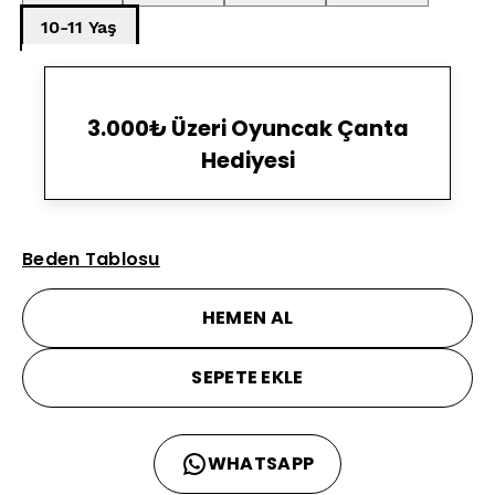
10-11 Yaş
3.000₺ Üzeri Oyuncak Çanta
Hediyesi
Beden Tablosu
HEMEN AL
SEPETE EKLE
WHATSAPP