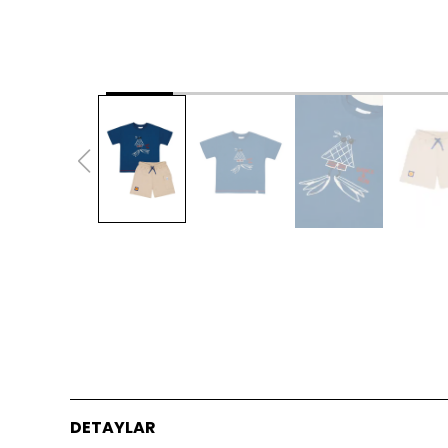
DETAYLAR