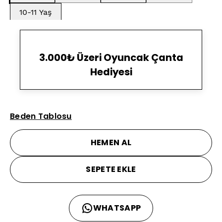
10-11 Yaş
3.000₺ Üzeri Oyuncak Çanta
Hediyesi
Beden Tablosu
HEMEN AL
SEPETE EKLE
WHATSAPP