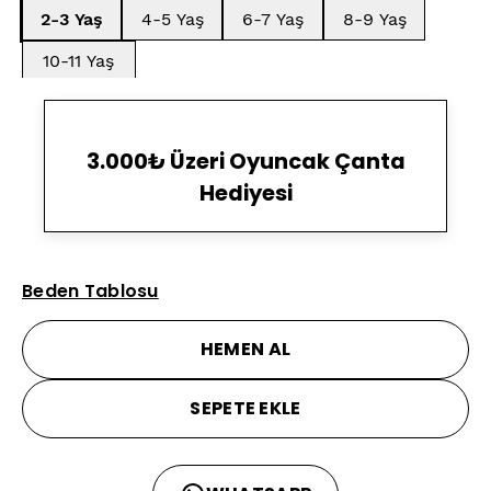
2-3 Yaş
4-5 Yaş
6-7 Yaş
8-9 Yaş
10-11 Yaş
3.000₺ Üzeri Oyuncak Çanta
Hediyesi
Beden Tablosu
HEMEN AL
SEPETE EKLE