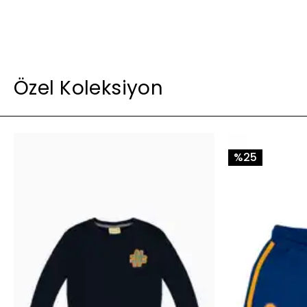
Özel Koleksiyon
%25