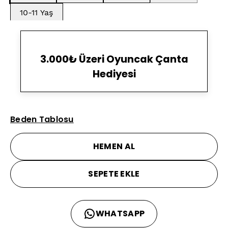
10-11 Yaş
3.000₺ Üzeri Oyuncak Çanta
Hediyesi
Beden Tablosu
HEMEN AL
SEPETE EKLE
WHATSAPP