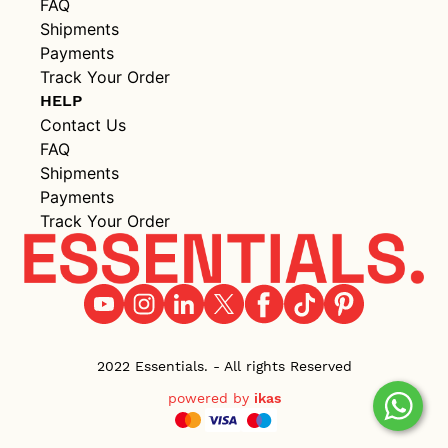
FAQ
Shipments
Payments
Track Your Order
HELP
Contact Us
FAQ
Shipments
Payments
Track Your Order
2022 Essentials. - All rights Reserved
powered by
ikas