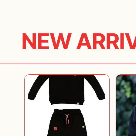
NEW ARRI