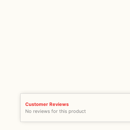
Customer Reviews
No reviews for this product