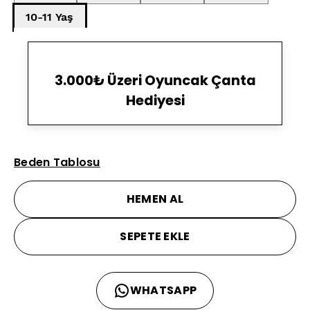
10-11 Yaş
3.000₺ Üzeri Oyuncak Çanta
Hediyesi
Beden Tablosu
HEMEN AL
SEPETE EKLE
WHATSAPP