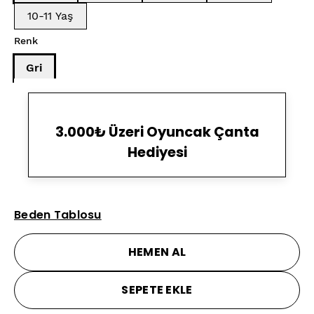
10-11 Yaş
Renk
Gri
3.000₺ Üzeri Oyuncak Çanta
Hediyesi
Beden Tablosu
HEMEN AL
SEPETE EKLE